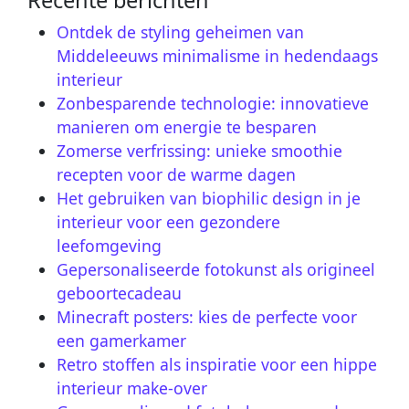
Ontdek de styling geheimen van
Middeleeuws minimalisme in hedendaags
interieur
Zonbesparende technologie: innovatieve
manieren om energie te besparen
Zomerse verfrissing: unieke smoothie
recepten voor de warme dagen
Het gebruiken van biophilic design in je
interieur voor een gezondere
leefomgeving
Gepersonaliseerde fotokunst als origineel
geboortecadeau
Minecraft posters: kies de perfecte voor
een gamerkamer
Retro stoffen als inspiratie voor een hippe
interieur make-over