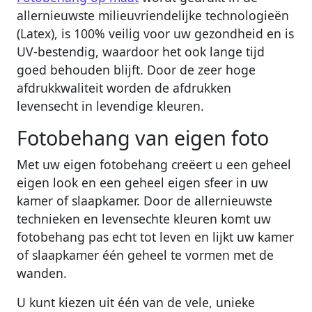
allernieuwste milieuvriendelijke technologieën
(Latex), is 100% veilig voor uw gezondheid en is
UV-bestendig, waardoor het ook lange tijd
goed behouden blijft. Door de zeer hoge
afdrukkwaliteit worden de afdrukken
levensecht in levendige kleuren.
Fotobehang van eigen foto
Met uw eigen fotobehang creëert u een geheel
eigen look en een geheel eigen sfeer in uw
kamer of slaapkamer. Door de allernieuwste
technieken en levensechte kleuren komt uw
fotobehang pas echt tot leven en lijkt uw kamer
of slaapkamer één geheel te vormen met de
wanden.
U kunt kiezen uit één van de vele, unieke