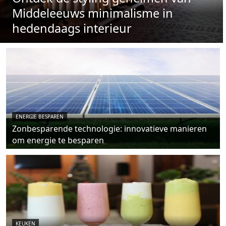
Middeleeuws minimalisme in
hedendaags interieur
ENERGIE BESPAREN
Zonbesparende technologie: innovatieve manieren
om energie te besparen
KEUKEN