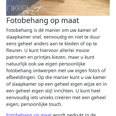
Fotobehang op maat
Fotobehang is dé manier om uw kamer of
slaapkamer snel, eenvoudig en niet te duur
eens geheel anders aan te kleden of op te
fleuren. U kunt hiervoor allerlei mooie
patronen en printjes kiezen, maar u kunt
natuurlijk ook uw eigen persoonlijke
fotobehang ontwerpen met uw eigen foto’s of
afbeeldingen. Op die manier kunt u uw kamer
of slaapkamer op een geheel eigen wijze en in
een geheel eigen stijl inrichten. U kunt heel
eenvoudig iets unieks creëren met een geheel
eigen, persoonlijke touch.
Fotobehang op maat
wordt gedrukt in de