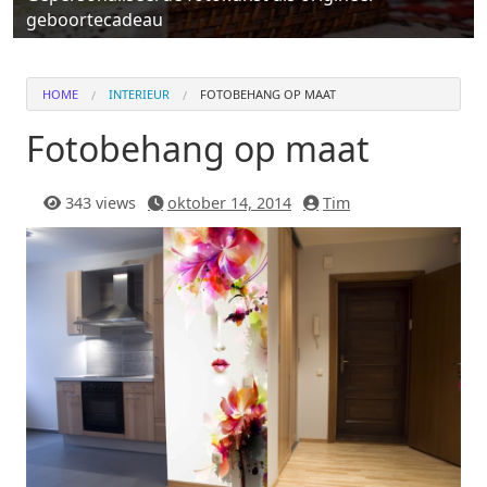
geboortecadeau
HOME
INTERIEUR
FOTOBEHANG OP MAAT
Fotobehang op maat
343 views
oktober 14, 2014
Tim