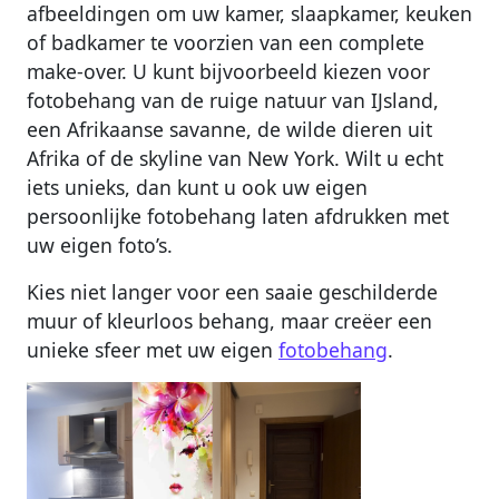
afbeeldingen om uw kamer, slaapkamer, keuken
of badkamer te voorzien van een complete
make-over. U kunt bijvoorbeeld kiezen voor
fotobehang van de ruige natuur van IJsland,
een Afrikaanse savanne, de wilde dieren uit
Afrika of de skyline van New York. Wilt u echt
iets unieks, dan kunt u ook uw eigen
persoonlijke fotobehang laten afdrukken met
uw eigen foto’s.
Kies niet langer voor een saaie geschilderde
muur of kleurloos behang, maar creëer een
unieke sfeer met uw eigen
fotobehang
.