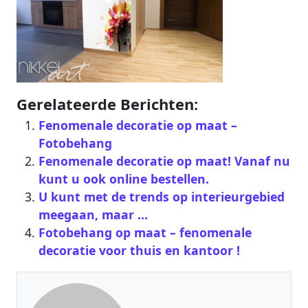
Gerelateerde Berichten:
Fenomenale decoratie op maat –
Fotobehang
Fenomenale decoratie op maat! Vanaf nu
kunt u ook online bestellen.
U kunt met de trends op interieurgebied
meegaan, maar …
Fotobehang op maat – fenomenale
decoratie voor thuis en kantoor !