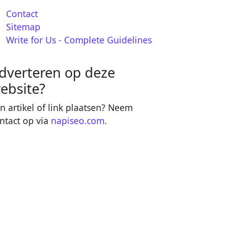
Contact
Sitemap
Write for Us - Complete Guidelines
dverteren op deze
ebsite?
n artikel of link plaatsen? Neem
ntact op via
napiseo.com
.