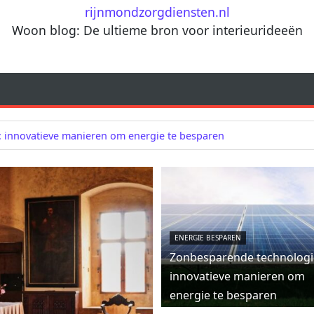
rijnmondzorgdiensten.nl
Woon blog: De ultieme bron voor interieurideeën
 innovatieve manieren om energie te besparen
ENERGIE BESPAREN
Zonbesparende technologi
innovatieve manieren om
energie te besparen