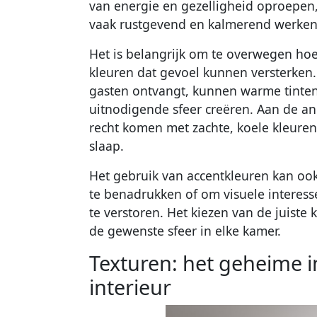
van energie en gezelligheid oproepen,
vaak rustgevend en kalmerend werken
Het is belangrijk om te overwegen hoe 
kleuren dat gevoel kunnen versterken
gasten ontvangt, kunnen warme tinten 
uitnodigende sfeer creëren. Aan de an
recht komen met zachte, koele kleuren
slaap.
Het gebruik van accentkleuren kan oo
te benadrukken of om visuele interes
te verstoren. Het kiezen van de juiste 
de gewenste sfeer in elke kamer.
Texturen: het geheime i
interieur