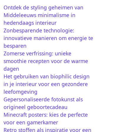
Ontdek de styling geheimen van
Middeleeuws minimalisme in
hedendaags interieur
Zonbesparende technologie:
innovatieve manieren om energie te
besparen
Zomerse verfrissing: unieke
smoothie recepten voor de warme
dagen
Het gebruiken van biophilic design
in je interieur voor een gezondere
leefomgeving
Gepersonaliseerde fotokunst als
origineel geboortecadeau
Minecraft posters: kies de perfecte
voor een gamerkamer
Retro stoffen als inspiratie voor een