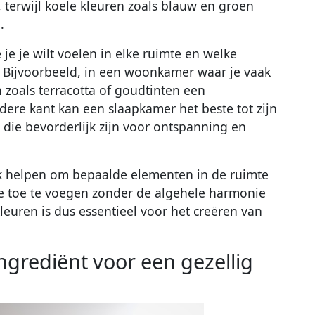
 terwijl koele kleuren zoals blauw en groen
.
je je wilt voelen in elke ruimte en welke
. Bijvoorbeeld, in een woonkamer waar je vaak
zoals terracotta of goudtinten een
dere kant kan een slaapkamer het beste tot zijn
 die bevorderlijk zijn voor ontspanning en
k helpen om bepaalde elementen in de ruimte
se toe te voegen zonder de algehele harmonie
kleuren is dus essentieel voor het creëren van
ngrediënt voor een gezellig