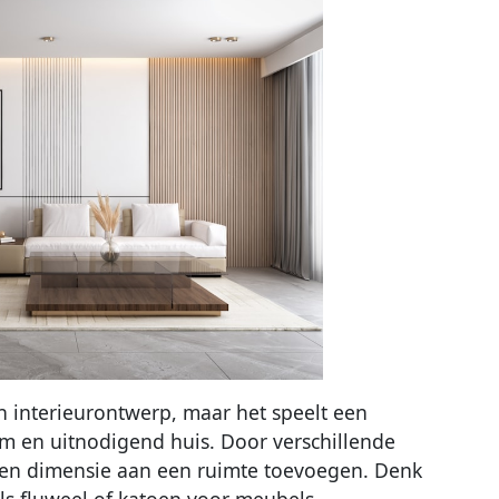
n interieurontwerp, maar het speelt een
rm en uitnodigend huis. Door verschillende
e en dimensie aan een ruimte toevoegen. Denk