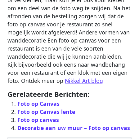
om een deel van de foto weg te snijden. Na het
afronden van de bestelling zorgen wij dat de
foto op canvas voor je restaurant zo snel
mogelijk wordt afgeleverd! Andere vormen van
wanddecoratie Een foto op canvas voor een
restaurant is een van de vele soorten
wanddecoratie die wij je kunnen aanbieden.
Kijk bijvoorbeeld ook eens naar wandbehang
voor een restaurant of een klok met een eigen
foto. Ontdek meer op
Nikkel Art blog
Gerelateerde Berichten:
Foto op Canvas
Foto op Canvas lente
Foto op canvas
Decoratie aan uw muur – Foto op canvas