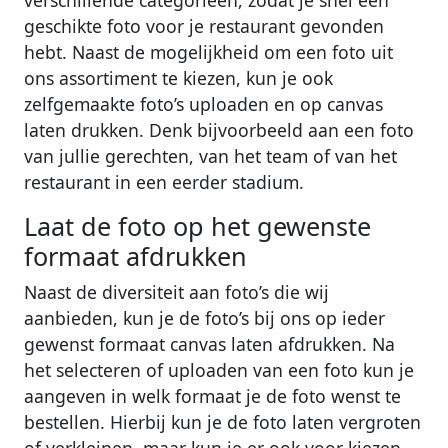
geschikte foto voor je restaurant gevonden
hebt. Naast de mogelijkheid om een foto uit
ons assortiment te kiezen, kun je ook
zelfgemaakte foto’s uploaden en op canvas
laten drukken. Denk bijvoorbeeld aan een foto
van jullie gerechten, van het team of van het
restaurant in een eerder stadium.
Laat de foto op het gewenste
formaat afdrukken
Naast de diversiteit aan foto’s die wij
aanbieden, kun je de foto’s bij ons op ieder
gewenst formaat canvas laten afdrukken. Na
het selecteren of uploaden van een foto kun je
aangeven in welk formaat je de foto wenst te
bestellen. Hierbij kun je de foto laten vergroten
of verkleinen, maar kun je er ook voor kiezen