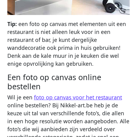
Tip:
een foto op canvas met elementen uit een
restaurant is niet alleen leuk voor in een
restaurant of bar, je kunt dergelijke
wanddecoratie ook prima in huis gebruiken!
Denk aan de kale muur in je keuken die wel
enige opvrolijking kan gebruiken.
Een foto op canvas online
bestellen
Wil je een
foto op canvas voor het restaurant
online bestellen? Bij Nikkel-art.be heb je de
keuze uit tal van verschillende foto’s, die allen
in een hoge resolutie worden aangeboden. Alle
foto’s die wij aanbieden zijn verdeeld over
verschillende categorieën, zodat je snel een