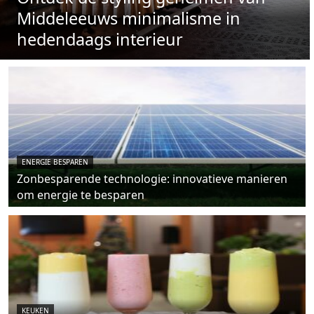
Middeleeuws minimalisme in
hedendaags interieur
ENERGIE BESPAREN
Zonbesparende technologie: innovatieve manieren
om energie te besparen
KEUKEN