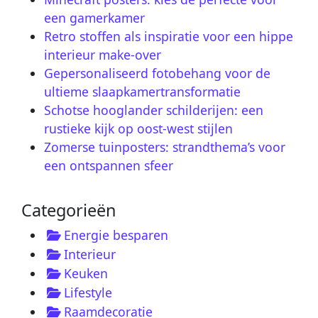
een gamerkamer
Retro stoffen als inspiratie voor een hippe
interieur make-over
Gepersonaliseerd fotobehang voor de
ultieme slaapkamertransformatie
Schotse hooglander schilderijen: een
rustieke kijk op oost-west stijlen
Zomerse tuinposters: strandthema’s voor
een ontspannen sfeer
Categorieën
Energie besparen
Interieur
Keuken
Lifestyle
Raamdecoratie