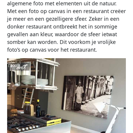
algemene foto met elementen uit de natuur.
Met een foto op canvas in een restaurant creëer
je meer en een gezelligere sfeer. Zeker in een
donker restaurant ontbreekt het in sommige
gevallen aan kleur, waardoor de sfeer ietwat
somber kan worden. Dit voorkom je vrolijke
foto’s op canvas voor het restaurant.