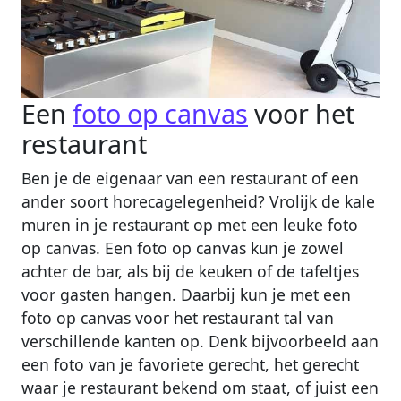
Een
foto op canvas
voor het
restaurant
Ben je de eigenaar van een restaurant of een
ander soort horecagelegenheid? Vrolijk de kale
muren in je restaurant op met een leuke foto
op canvas. Een foto op canvas kun je zowel
achter de bar, als bij de keuken of de tafeltjes
voor gasten hangen. Daarbij kun je met een
foto op canvas voor het restaurant tal van
verschillende kanten op. Denk bijvoorbeeld aan
een foto van je favoriete gerecht, het gerecht
waar je restaurant bekend om staat, of juist een