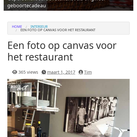
geboortecadeau
HOME
INTERIEUR
EEN FOTO OP CANVAS VOOR HET RESTAURANT
Een foto op canvas voor
het restaurant
365 views
maart 1, 2017
Tim