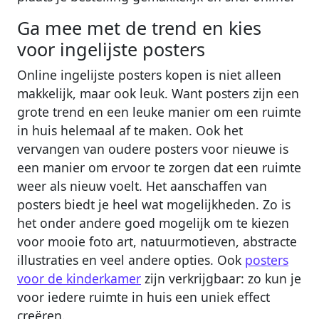
Ga mee met de trend en kies
voor ingelijste posters
Online ingelijste posters kopen is niet alleen
makkelijk, maar ook leuk. Want posters zijn een
grote trend en een leuke manier om een ruimte
in huis helemaal af te maken. Ook het
vervangen van oudere posters voor nieuwe is
een manier om ervoor te zorgen dat een ruimte
weer als nieuw voelt. Het aanschaffen van
posters biedt je heel wat mogelijkheden. Zo is
het onder andere goed mogelijk om te kiezen
voor mooie foto art, natuurmotieven, abstracte
illustraties en veel andere opties. Ook
posters
voor de kinderkamer
zijn verkrijgbaar: zo kun je
voor iedere ruimte in huis een uniek effect
creëren.