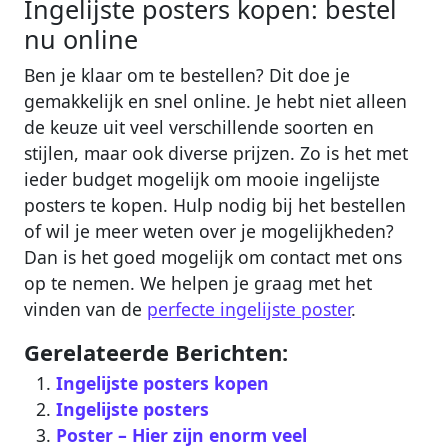
Ingelijste posters kopen: bestel
nu online
Ben je klaar om te bestellen? Dit doe je
gemakkelijk en snel online. Je hebt niet alleen
de keuze uit veel verschillende soorten en
stijlen, maar ook diverse prijzen. Zo is het met
ieder budget mogelijk om mooie ingelijste
posters te kopen. Hulp nodig bij het bestellen
of wil je meer weten over je mogelijkheden?
Dan is het goed mogelijk om contact met ons
op te nemen. We helpen je graag met het
vinden van de
perfecte ingelijste poster
.
Gerelateerde Berichten:
Ingelijste posters kopen
Ingelijste posters
Poster – Hier zijn enorm veel