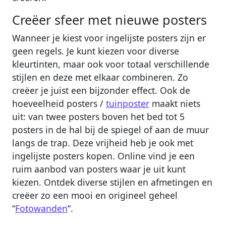
Creëer sfeer met nieuwe posters
Wanneer je kiest voor ingelijste posters zijn er
geen regels. Je kunt kiezen voor diverse
kleurtinten, maar ook voor totaal verschillende
stijlen en deze met elkaar combineren. Zo
creëer je juist een bijzonder effect. Ook de
hoeveelheid posters /
tuinposter
maakt niets
uit: van twee posters boven het bed tot 5
posters in de hal bij de spiegel of aan de muur
langs de trap. Deze vrijheid heb je ook met
ingelijste posters kopen. Online vind je een
ruim aanbod van posters waar je uit kunt
kiezen. Ontdek diverse stijlen en afmetingen en
creëer zo een mooi en origineel geheel
“
Fotowanden
“.