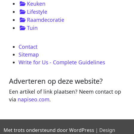
Keuken
Lifestyle
Raamdecoratie
Tuin
Contact
Sitemap
Write for Us - Complete Guidelines
Adverteren op deze website?
Een artikel of link plaatsen? Neem contact op
via
napiseo.com
.
Met trots ondersteund door WordPress
|
Design