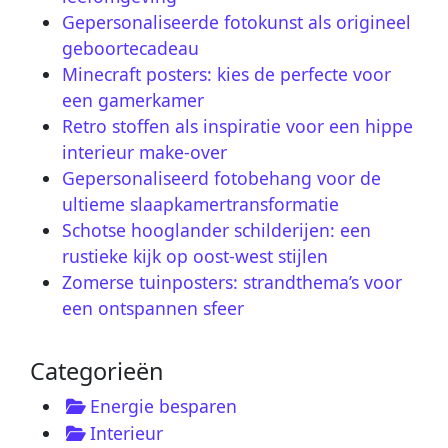
Gepersonaliseerde fotokunst als origineel
geboortecadeau
Minecraft posters: kies de perfecte voor
een gamerkamer
Retro stoffen als inspiratie voor een hippe
interieur make-over
Gepersonaliseerd fotobehang voor de
ultieme slaapkamertransformatie
Schotse hooglander schilderijen: een
rustieke kijk op oost-west stijlen
Zomerse tuinposters: strandthema’s voor
een ontspannen sfeer
Categorieën
Energie besparen
Interieur