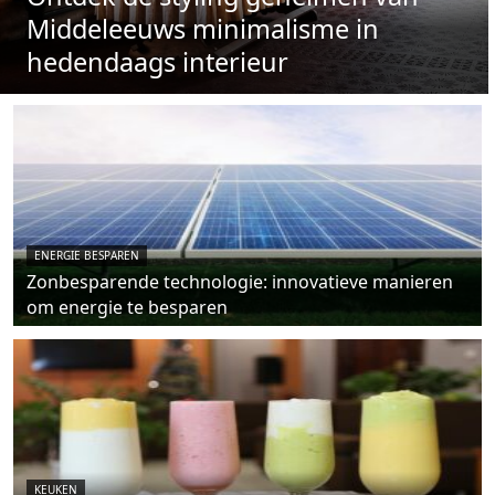
Middeleeuws minimalisme in
hedendaags interieur
ENERGIE BESPAREN
Zonbesparende technologie: innovatieve manieren
om energie te besparen
KEUKEN