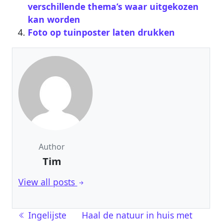
verschillende thema’s waar uitgekozen
kan worden
Foto op tuinposter laten drukken
Author
Tim
View all posts
Berichtnavigatie
Ingelijste
Haal de natuur in huis met