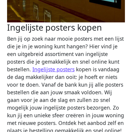
Ingelijste posters kopen
Ben jij op zoek naar mooie posters met een lijst
die je in je woning kunt hangen? Hier vind je
een uitgebreid assortiment van ingelijste
posters die je gemakkelijk en snel online kunt
bestellen.
Ingelijste posters
kopen is vandaag
de dag makkelijker dan ooit: je hoeft er niets
voor te doen. Vanaf de bank kun jij alle posters
bestellen die aan jouw smaak voldoen. Wij
gaan voor je aan de slag en zullen zo snel
mogelijk jouw ingelijste posters bezorgen. Zo
kun jij een unieke sfeer creëren in jouw woning
met nieuwe posters. Ontdek het aanbod zelf en
plaats je bestelling gemakkelijk en snel online!